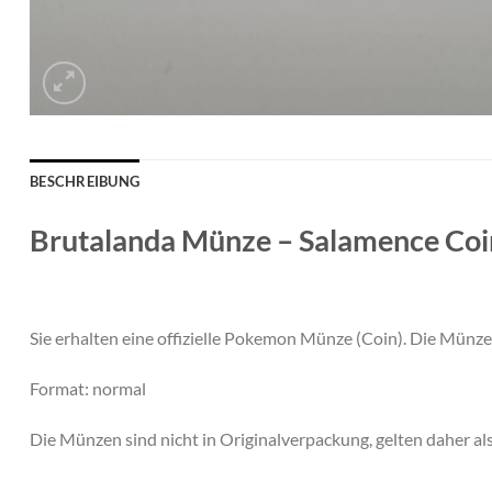
BESCHREIBUNG
Brutalanda Münze – Salamence Coi
Sie erhalten eine offizielle Pokemon Münze (Coin). Die Münze
Format: normal
Die Münzen sind nicht in Originalverpackung, gelten daher al