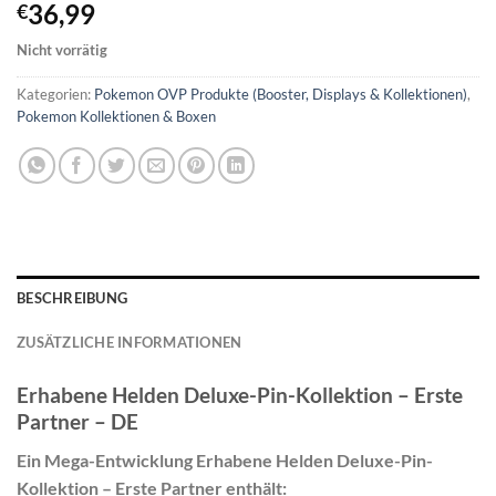
36,99
€
Nicht vorrätig
Kategorien:
Pokemon OVP Produkte (Booster, Displays & Kollektionen)
,
Pokemon Kollektionen & Boxen
BESCHREIBUNG
ZUSÄTZLICHE INFORMATIONEN
Erhabene Helden Deluxe-Pin-Kollektion – Erste
Partner – DE
Ein Mega-Entwicklung Erhabene Helden Deluxe-Pin-
Kollektion – Erste Partner enthält: