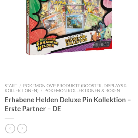
START
/
POKEMON OVP PRODUKTE (BOOSTER, DISPLAYS &
KOLLEKTIONEN)
/
POKEMON KOLLEKTIONEN & BOXEN
Erhabene Helden Deluxe Pin Kollektion –
Erste Partner – DE