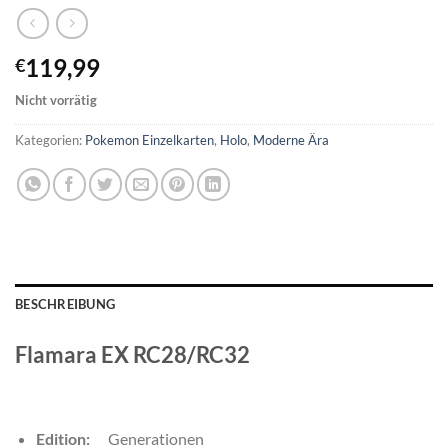
119,99
€
Nicht vorrätig
Kategorien:
Pokemon Einzelkarten
,
Holo
,
Moderne Ära
BESCHREIBUNG
Flamara EX RC28/RC32
Edition:
Generationen