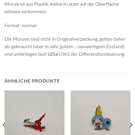
Münze ist aus Plastik, kleine Kratzer auf der Oberfläche
können vorkommen.
Format: normal
Die Münzen sind nicht in Originalverpackung, gelten daher
als gebraucht (aber in sehr gutem – neuwertigem Zustand)
und unterliegen laut §
25a
UStG der Differenzbesteuerung.
ÄHNLICHE PRODUKTE