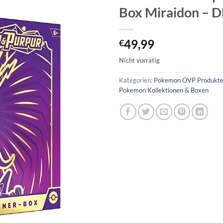
Box Miraidon – D
49,99
€
Nicht vorrätig
Kategorien:
Pokemon OVP Produkte (
Pokemon Kollektionen & Boxen