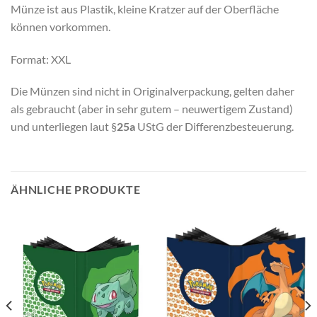
Münze ist aus Plastik, kleine Kratzer auf der Oberfläche
können vorkommen.
Format: XXL
Die Münzen sind nicht in Originalverpackung, gelten daher
als gebraucht (aber in sehr gutem – neuwertigem Zustand)
und unterliegen laut §
25a
UStG der Differenzbesteuerung.
ÄHNLICHE PRODUKTE