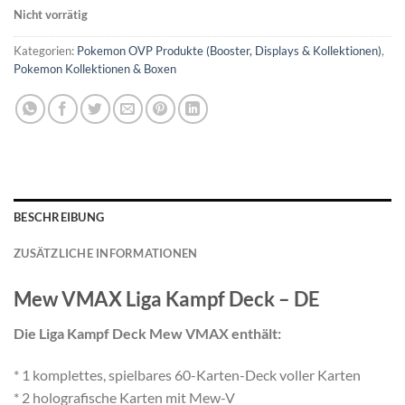
Nicht vorrätig
Kategorien:
Pokemon OVP Produkte (Booster, Displays & Kollektionen)
,
Pokemon Kollektionen & Boxen
BESCHREIBUNG
ZUSÄTZLICHE INFORMATIONEN
Mew VMAX Liga Kampf Deck – DE
Die Liga Kampf Deck Mew VMAX enthält:
* 1 komplettes, spielbares 60-Karten-Deck voller Karten
* 2 holografische Karten mit Mew-V