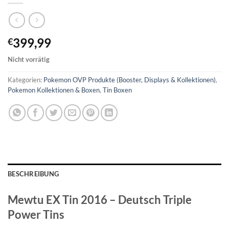
399,99
€
Nicht vorrätig
Kategorien:
Pokemon OVP Produkte (Booster, Displays & Kollektionen)
,
Pokemon Kollektionen & Boxen
,
Tin Boxen
BESCHREIBUNG
Mewtu EX Tin 2016 – Deutsch Triple
Power Tins