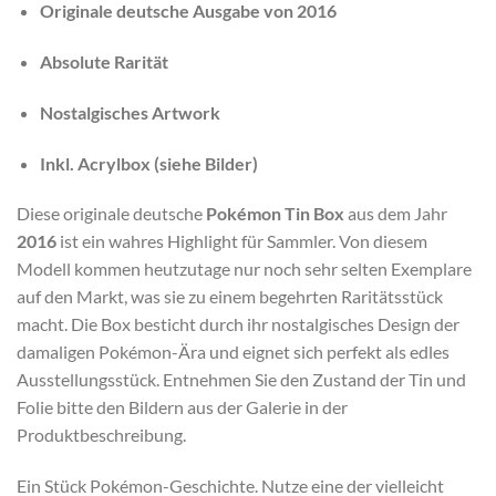
Originale deutsche Ausgabe von 2016
Absolute Rarität
Nostalgisches Artwork
Inkl. Acrylbox (siehe Bilder)
Diese originale deutsche
Pokémon Tin Box
aus dem Jahr
2016
ist ein wahres Highlight für Sammler. Von diesem
Modell kommen heutzutage nur noch sehr selten Exemplare
auf den Markt, was sie zu einem begehrten Raritätsstück
macht. Die Box besticht durch ihr nostalgisches Design der
damaligen Pokémon-Ära und eignet sich perfekt als edles
Ausstellungsstück. Entnehmen Sie den Zustand der Tin und
Folie bitte den Bildern aus der Galerie in der
Produktbeschreibung.
Ein Stück Pokémon-Geschichte. Nutze eine der vielleicht