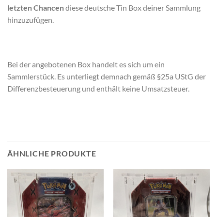
letzten Chancen
diese deutsche Tin Box deiner Sammlung
hinzuzufügen.
Bei der angebotenen Box handelt es sich um ein
Sammlerstück. Es unterliegt demnach gemäß §25a UStG der
Differenzbesteuerung und enthält keine Umsatzsteuer.
ÄHNLICHE PRODUKTE