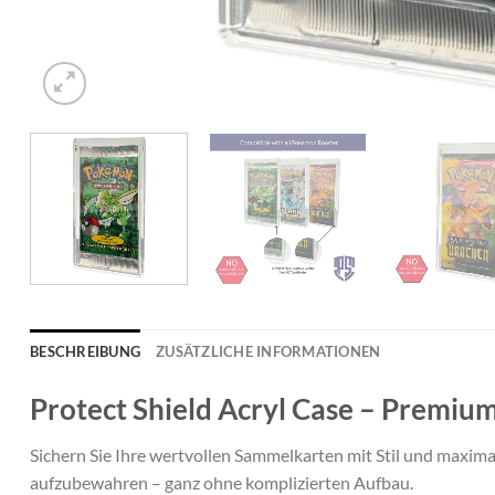
BESCHREIBUNG
ZUSÄTZLICHE INFORMATIONEN
Protect Shield Acryl Case – Premi
Sichern Sie Ihre wertvollen Sammelkarten mit Stil und maxim
aufzubewahren – ganz ohne komplizierten Aufbau.