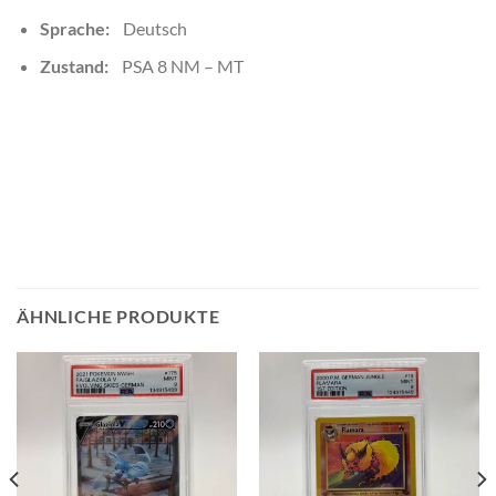
Sprache:
Deutsch
Zustand:
PSA 8 NM – MT
ÄHNLICHE PRODUKTE