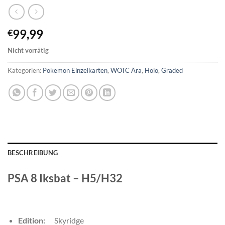
99,99
€
Nicht vorrätig
Kategorien:
Pokemon Einzelkarten
,
WOTC Ära
,
Holo
,
Graded
BESCHREIBUNG
PSA 8 Iksbat – H5/H32
Edition:
Skyridge