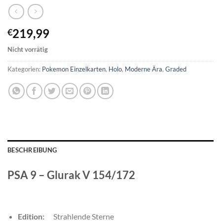
219,99
€
Nicht vorrätig
Kategorien:
Pokemon Einzelkarten
,
Holo
,
Moderne Ära
,
Graded
BESCHREIBUNG
PSA 9 – Glurak V 154/172
Edition:
Strahlende Sterne