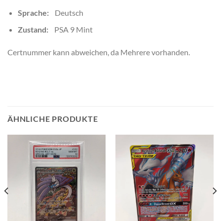
Sprache:
Deutsch
Zustand:
PSA 9 Mint
Certnummer kann abweichen, da Mehrere vorhanden.
ÄHNLICHE PRODUKTE