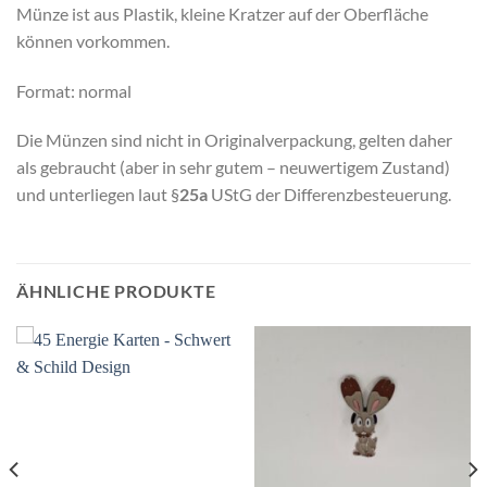
Münze ist aus Plastik, kleine Kratzer auf der Oberfläche
können vorkommen.
Format: normal
Die Münzen sind nicht in Originalverpackung, gelten daher
als gebraucht (aber in sehr gutem – neuwertigem Zustand)
und unterliegen laut §
25a
UStG der Differenzbesteuerung.
ÄHNLICHE PRODUKTE