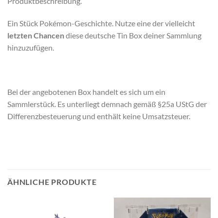
Produktbeschreibung.
Ein Stück Pokémon-Geschichte. Nutze eine der vielleicht
letzten Chancen
diese deutsche Tin Box deiner Sammlung
hinzuzufügen.
Bei der angebotenen Box handelt es sich um ein
Sammlerstück. Es unterliegt demnach gemäß §25a UStG der
Differenzbesteuerung und enthält keine Umsatzsteuer.
ÄHNLICHE PRODUKTE