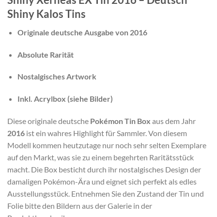
Shiny Kalos Tins
Originale deutsche Ausgabe von 2016
Absolute Rarität
Nostalgisches Artwork
Inkl. Acrylbox (siehe Bilder)
Diese originale deutsche
Pokémon Tin Box
aus dem Jahr
2016
ist ein wahres Highlight für Sammler. Von diesem
Modell kommen heutzutage nur noch sehr selten Exemplare
auf den Markt, was sie zu einem begehrten Raritätsstück
macht. Die Box besticht durch ihr nostalgisches Design der
damaligen Pokémon-Ära und eignet sich perfekt als edles
Ausstellungsstück. Entnehmen Sie den Zustand der Tin und
Folie bitte den Bildern aus der Galerie in der