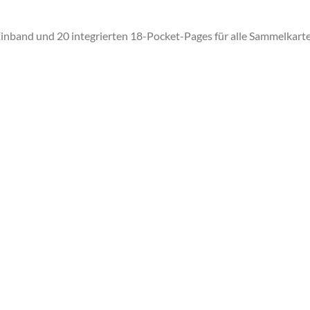
inband und 20 integrierten 18-Pocket-Pages für alle Sammelkart