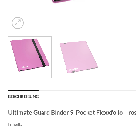
BESCHREIBUNG
Ultimate Guard Binder 9-Pocket Flexxfolio – ro
Inhalt: