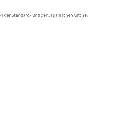
en der Standard- und der Japanischen Größe.