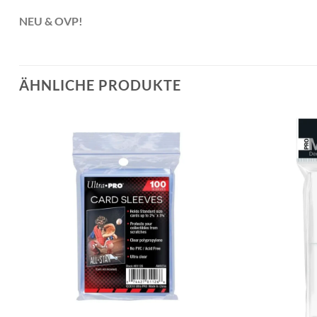
NEU & OVP!
ÄHNLICHE PRODUKTE