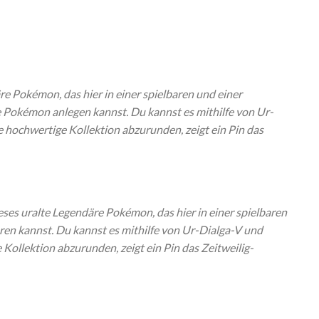
e Pokémon, das hier in einer spielbaren und einer
 Pokémon anlegen kannst. Du kannst es mithilfe von Ur-
 hochwertige Kollektion abzurunden, zeigt ein Pin das
ses uralte Legendäre Pokémon, das hier in einer spielbaren
ren kannst. Du kannst es mithilfe von Ur-Dialga-V und
Kollektion abzurunden, zeigt ein Pin das Zeitweilig-