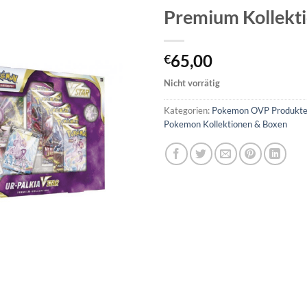
Premium Kollekt
65,00
€
Nicht vorrätig
Kategorien:
Pokemon OVP Produkte (
Pokemon Kollektionen & Boxen