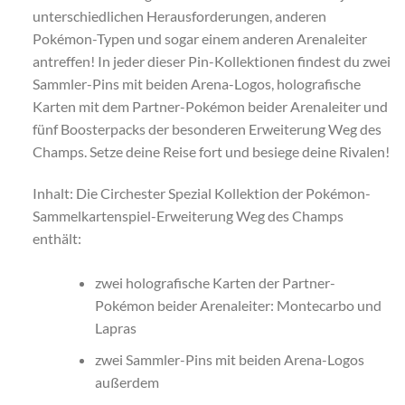
unterschiedlichen Herausforderungen, anderen
Pokémon-Typen und sogar einem anderen Arenaleiter
antreffen! In jeder dieser Pin-Kollektionen findest du zwei
Sammler-Pins mit beiden Arena-Logos, holografische
Karten mit dem Partner-Pokémon beider Arenaleiter und
fünf Boosterpacks der besonderen Erweiterung Weg des
Champs. Setze deine Reise fort und besiege deine Rivalen!
Inhalt: Die Circhester Spezial Kollektion der Pokémon-
Sammelkartenspiel-Erweiterung Weg des Champs
enthält:
zwei holografische Karten der Partner-
Pokémon beider Arenaleiter: Montecarbo und
Lapras
zwei Sammler-Pins mit beiden Arena-Logos
außerdem