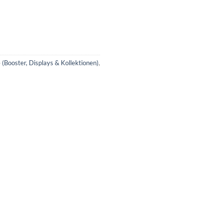
Booster, Displays & Kollektionen)
,