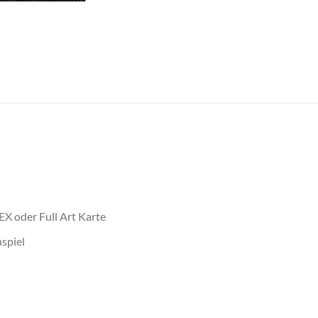
EX oder Full Art Karte
spiel