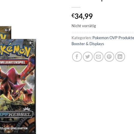
34,99
€
Nicht vorrätig
Kategorien:
Pokemon OVP Produkte (
Booster & Displays