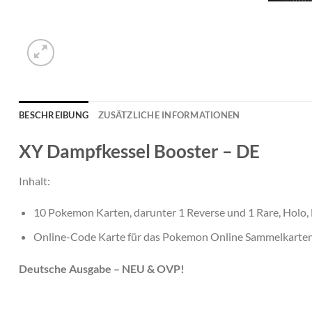
BESCHREIBUNG
ZUSÄTZLICHE INFORMATIONEN
XY Dampfkessel Booster – DE
Inhalt:
10 Pokemon Karten, darunter 1 Reverse und 1 Rare, Holo, 
Online-Code Karte für das Pokemon Online Sammelkarten
Deutsche Ausgabe – NEU & OVP!