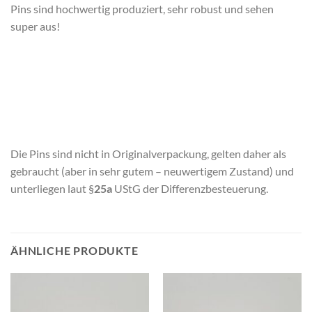
Pins sind hochwertig produziert, sehr robust und sehen
super aus!
Die Pins sind nicht in Originalverpackung, gelten daher als
gebraucht (aber in sehr gutem – neuwertigem Zustand) und
unterliegen laut §
25a
UStG der Differenzbesteuerung.
ÄHNLICHE PRODUKTE