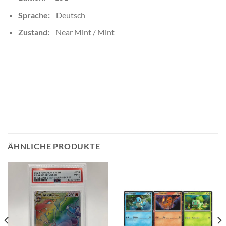
Sprache:
Deutsch
Zustand:
Near Mint / Mint
ÄHNLICHE PRODUKTE