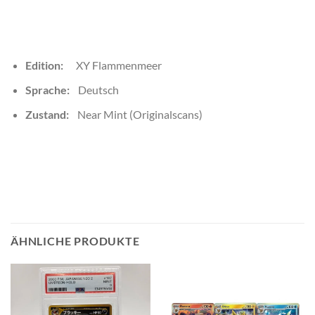
Edition:
XY Flammenmeer
Sprache:
Deutsch
Zustand:
Near Mint (Originalscans)
ÄHNLICHE PRODUKTE