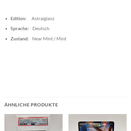
Edition:
Astralglanz
Sprache:
Deutsch
Zustand:
Near Mint / Mint
ÄHNLICHE PRODUKTE