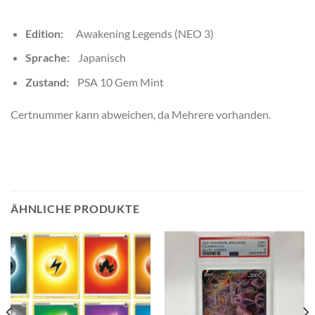
Edition:
Awakening Legends (NEO 3)
Sprache:
Japanisch
Zustand:
PSA 10 Gem Mint
Certnummer kann abweichen, da Mehrere vorhanden.
ÄHNLICHE PRODUKTE