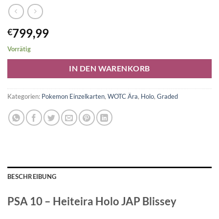
799,99
€
Vorrätig
Alternative:
IN DEN WARENKORB
Kategorien:
Pokemon Einzelkarten
,
WOTC Ära
,
Holo
,
Graded
BESCHREIBUNG
PSA 10 – Heiteira Holo JAP Blissey