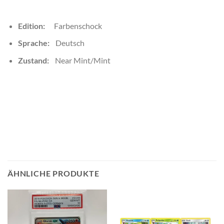
Edition:
Farbenschock
Sprache:
Deutsch
Zustand:
Near Mint/Mint
ÄHNLICHE PRODUKTE