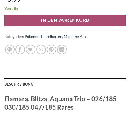
Vorrätig
Alternative:
IN DEN WARENKORB
Kategorien:
Pokemon Einzelkarten
,
Moderne Ära
BESCHREIBUNG
Flamara, Blitza, Aquana Trio – 026/185
030/185 047/185 Rares