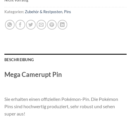
Nicht vorrätig
Kategorien:
Zubehör & Restposten
,
Pins
BESCHREIBUNG
Mega Camerupt Pin
Sie erhalten einen offiziellen Pokémon-Pin. Die Pokémon
Pins sind hochwertig produziert, sehr robust und sehen
super aus!