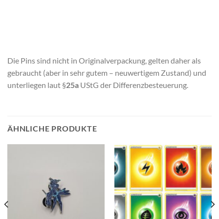
Die Pins sind nicht in Originalverpackung, gelten daher als
gebraucht (aber in sehr gutem – neuwertigem Zustand) und
unterliegen laut §
25a
UStG der Differenzbesteuerung.
ÄHNLICHE PRODUKTE