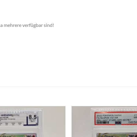
mehrere verfügbar sind!