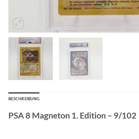
BESCHREIBUNG
PSA 8 Magneton 1. Edition – 9/102