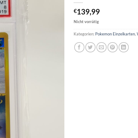
139,99
€
Nicht vorrätig
Kategorien:
Pokemon Einzelkarten
,