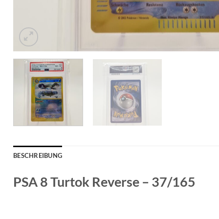
BESCHREIBUNG
PSA 8 Turtok Reverse – 37/165