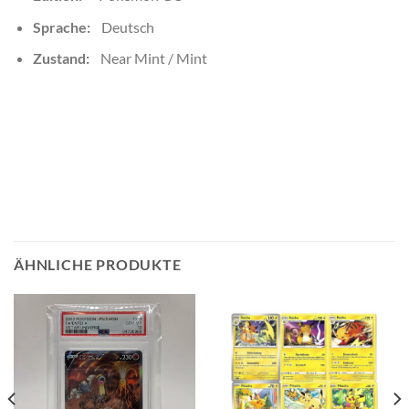
Sprache:
Deutsch
Zustand:
Near Mint / Mint
ÄHNLICHE PRODUKTE