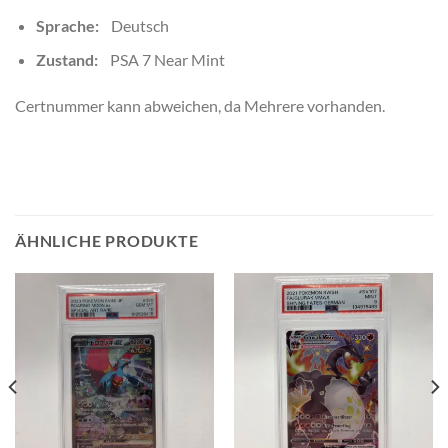
Sprache:
Deutsch
Zustand:
PSA 7 Near Mint
Certnummer kann abweichen, da Mehrere vorhanden.
ÄHNLICHE PRODUKTE