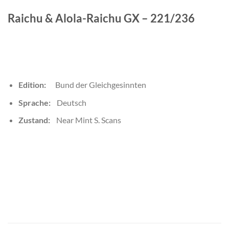
Raichu & Alola-Raichu GX – 221/236
Edition:
Bund der Gleichgesinnten
Sprache:
Deutsch
Zustand:
Near Mint S. Scans